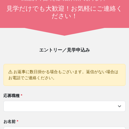
見学だけでも大歓迎！お気軽にご連絡く
ださい！
エントリー／見学申込み
お返事に数日掛かる場合もございます。返信がない場合は
お電話でご連絡ください。
応募職種
*
お名前
*