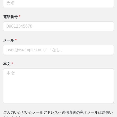
電話番号
*
メール
*
本文
*
ご入力いただいたメールアドレスへ送信直後の完了メールは送信い