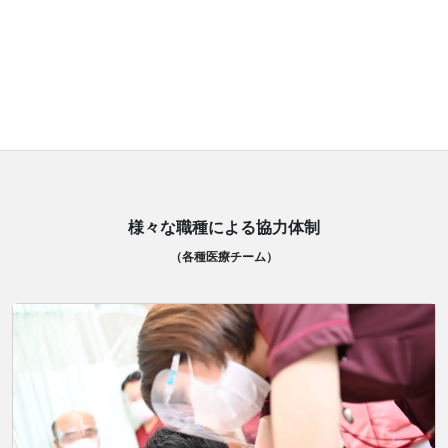
ます。
たとえ高齢になったとしても人それぞれにも出来ることや役割があ
り、それらを支える柱の一つとして社会貢献できればと思います。
様々な職種による協力体制
（各種医療チーム）