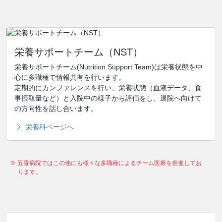
栄養サポートチーム（NST）
栄養サポートチーム(Nutrition Support Team)は栄養状態を中
心に多職種で情報共有を行います。
定期的にカンファレンスを行い、栄養状態（血液データ、食
事摂取量など）と入院中の様子から評価をし、退院へ向けて
の方向性を話し合います。
栄養科ページへ
※ 五香病院ではこの他にも様々な多職種によるチーム医療を推進してお
ります。