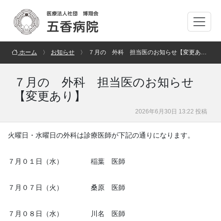
ホーム
お知らせ
７月の 外科 担当医のお知らせ【変更あり】
７月の 外科 担当医のお知らせ
【変更あり】
2026年6月30日 13:22 投稿
火曜日・水曜日の外科は診療医師が下記の通りになります。
７月０１日（水） 稲葉 医師
７月０７日（火） 桑原 医師
７月０８日（水） 川名 医師