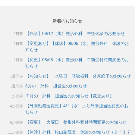
新着のお知らせ
【休診】08/12（水）整形外科 午後休診のお知らせ
2日前
【変更あり】【休診】08/05（水）整形外科 休診のお
2日前
知らせ
【変更】08/05（水）整形外科 午前受付時間変更のお
2日前
知らせ
【お知らせ】 水曜日 呼吸器科 外来終了のお知らせ
1週間前
8月の 外科 担当医のお知らせ
1週間前
７月の 外科 担当医のお知らせ【変更あり】
1か月前
【外来勤務医変更】4/1（水）より外来担当医変更のお
4か月前
知らせ
【変更】 火曜日 整形外科受付時間変更のお知らせ
6か月前
【休診】外科 松山副院長 休診のお知らせ（９／１７
11か月前