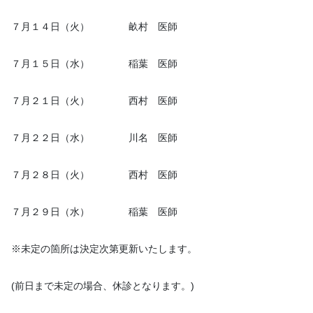
７月１４日（火） 畝村 医師
７月１５日（水） 稲葉 医師
７月２１日（火） 西村 医師
７月２２日（水） 川名 医師
７月２８日（火） 西村 医師
７月２９日（水） 稲葉 医師
※未定の箇所は決定次第更新いたします。
(前日まで未定の場合、休診となります。)